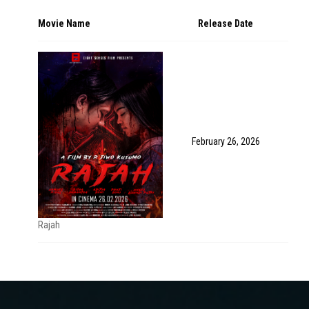
Movie Name
Release Date
February 26, 2026
Rajah