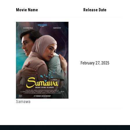
Movie Name
Release Date
February 27, 2025
Samawa