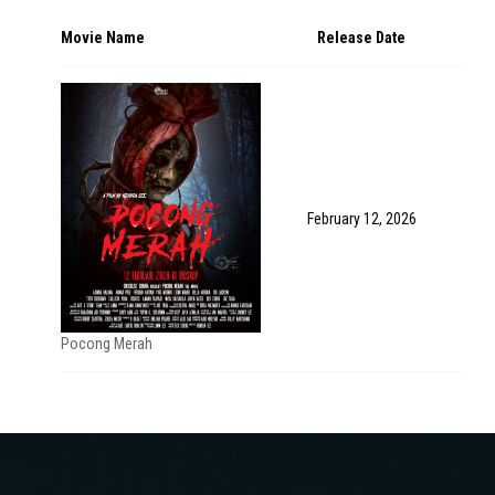
Movie Name
Release Date
February 12, 2026
Pocong Merah