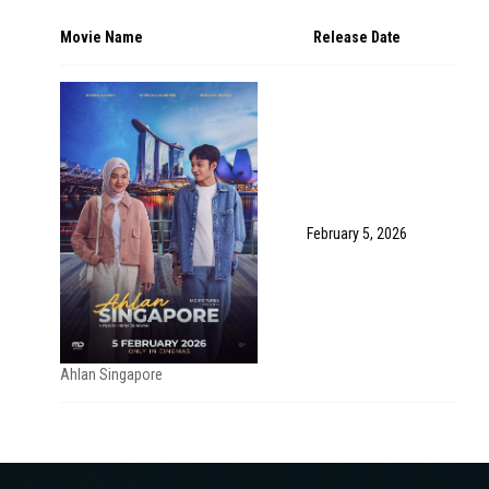
Movie Name
Release Date
February 5, 2026
Ahlan Singapore