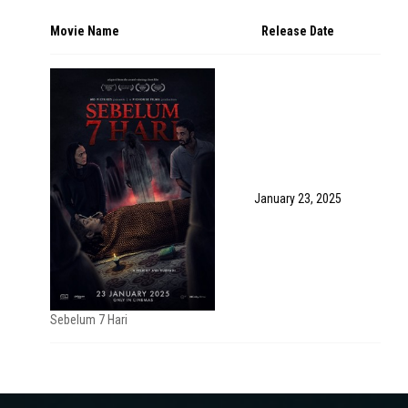
Movie Name
Release Date
January 23, 2025
Sebelum 7 Hari