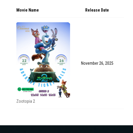
Movie Name
Release Date
November 26, 2025
Zootopia 2