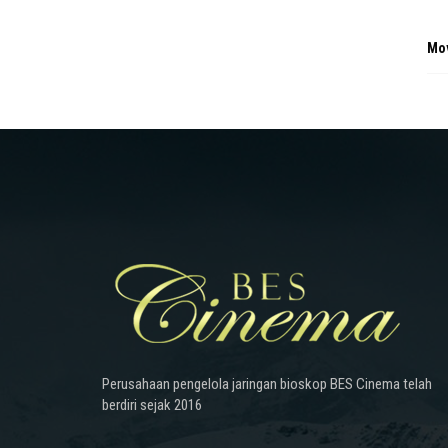
Mo
Perusahaan pengelola jaringan bioskop BES Cinema telah
berdiri sejak 2016