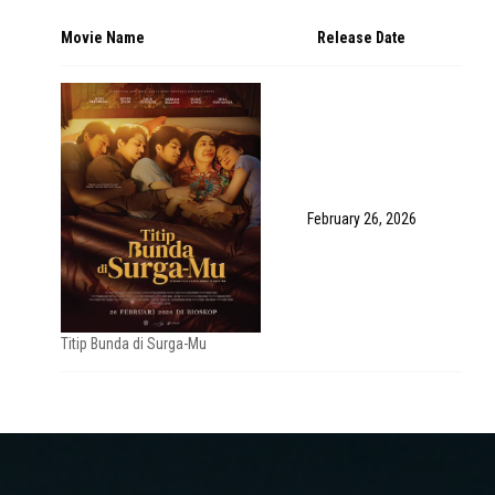
Movie Name
Release Date
February 26, 2026
Titip Bunda di Surga-Mu