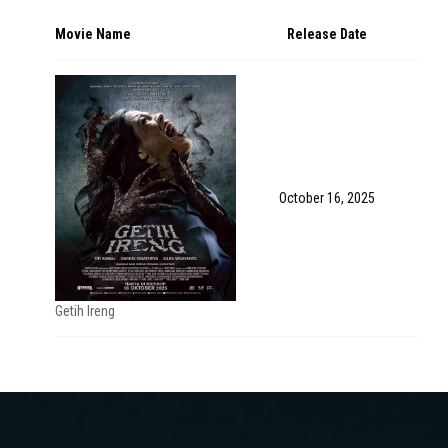
Movie Name
Release Date
October 16, 2025
Getih Ireng