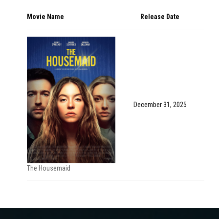
Movie Name
Release Date
December 31, 2025
The Housemaid