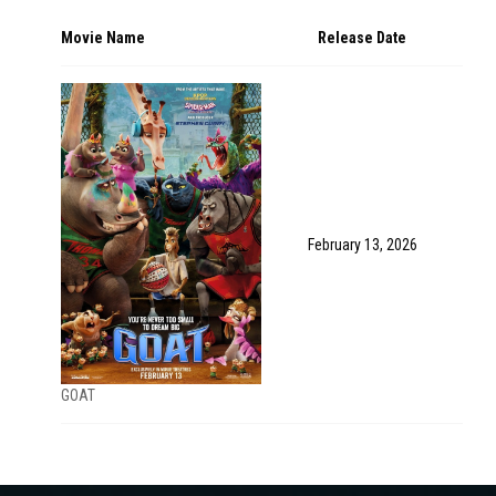
Movie Name
Release Date
February 13, 2026
GOAT