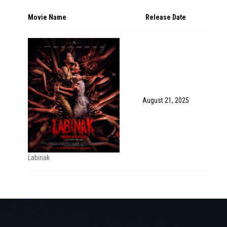
Movie Name
Release Date
August 21, 2025
Labinak