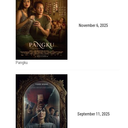
November 6, 2025
Pangku
September 11, 2025