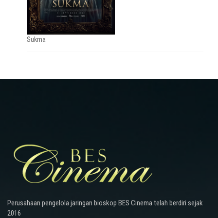
Sukma
Perusahaan pengelola jaringan bioskop BES Cinema telah berdiri sejak
2016