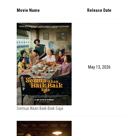
Movie Name
Release Date
May 13, 2026
Semua Akan Baik-Baik Saja