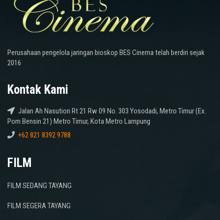
Perusahaan pengelola jaringan bioskop BES Cinema telah berdiri sejak
2016
Kontak Kami
Jalan Ah Nasution Rt 21 Rw 09 No. 303 Yosodadi, Metro Timur (Ex.
Pom Bensin 21) Metro Timur, Kota Metro Lampung
+62 821 8392 9788
FILM
FILM SEDANG TAYANG
FILM SEGERA TAYANG