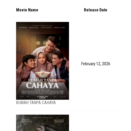
Movie Name
Release Date
February 12, 2026
RUMAH TANPA CAHAYA