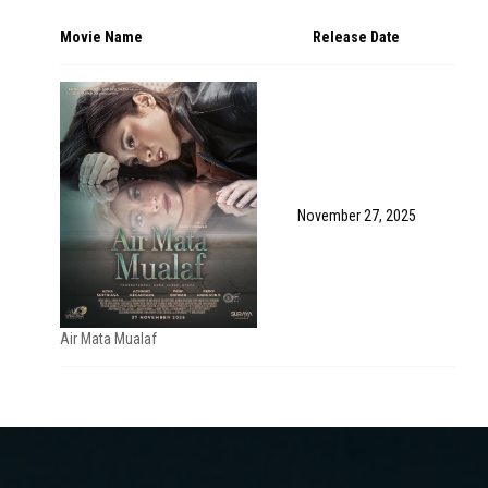
Movie Name
Release Date
November 27, 2025
Air Mata Mualaf