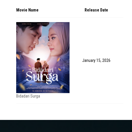
Movie Name
Release Date
January 15, 2026
Bidadari Surga