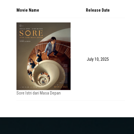
Movie Name
Release Date
July 10, 2025
Sore Istri dari Masa Depan