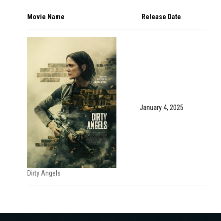
Movie Name
Release Date
January 4, 2025
Dirty Angels