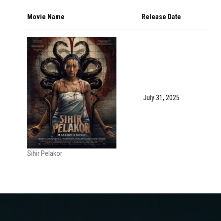
Movie Name
Release Date
July 31, 2025
Sihir Pelakor