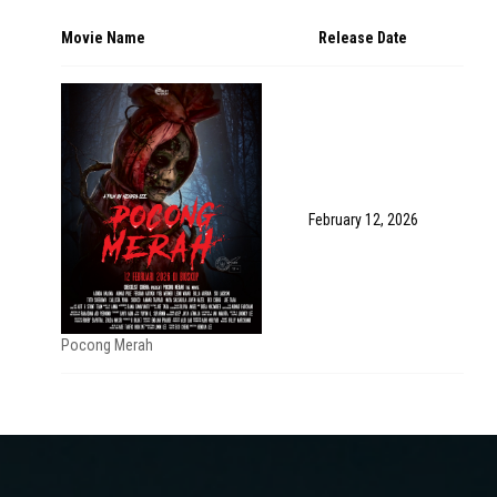
Movie Name
Release Date
February 12, 2026
Pocong Merah