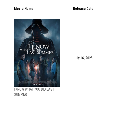
Movie Name
Release Date
July 16, 2025
I KNOW WHAT YOU DID LAST
SUMMER