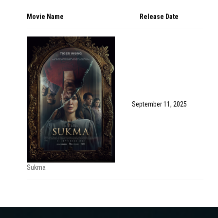
Movie Name
Release Date
September 11, 2025
Sukma