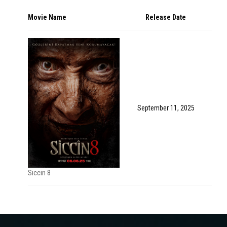
Movie Name
Release Date
September 11, 2025
Siccin 8