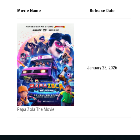
Movie Name
Release Date
January 23, 2026
Papa Zola The Movie