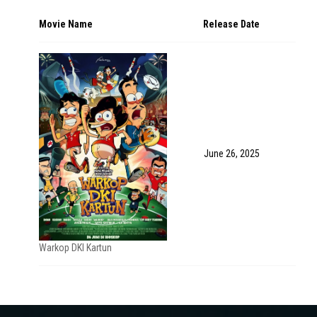
Movie Name
Release Date
June 26, 2025
Warkop DKI Kartun