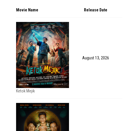
Movie Name
Release Date
August 13, 2026
Ketok Mejik