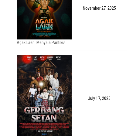
November 27, 2025
Agak Laen: Menyala Pantiku!
July 17, 2025