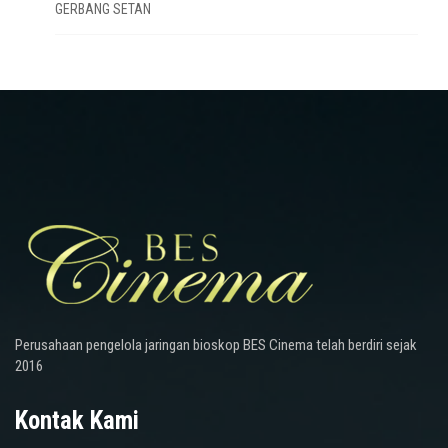
GERBANG SETAN
Perusahaan pengelola jaringan bioskop BES Cinema telah berdiri sejak
2016
Kontak Kami