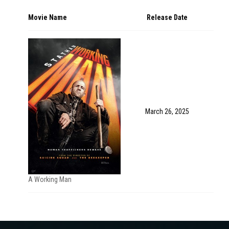
Movie Name
Release Date
March 26, 2025
A Working Man