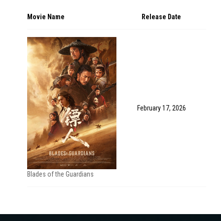
Movie Name
Release Date
February 17, 2026
Blades of the Guardians