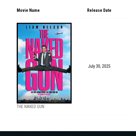
Movie Name
Release Date
July 30, 2025
THE NAKED GUN