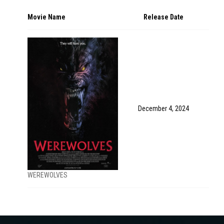
Movie Name
Release Date
December 4, 2024
WEREWOLVES