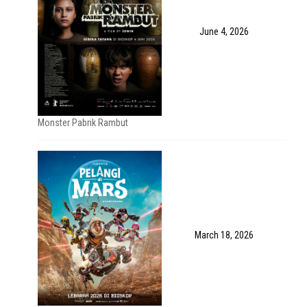
June 4, 2026
Monster Pabrik Rambut
March 18, 2026