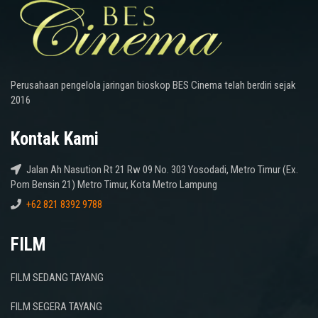
Perusahaan pengelola jaringan bioskop BES Cinema telah berdiri sejak
2016
Kontak Kami
Jalan Ah Nasution Rt 21 Rw 09 No. 303 Yosodadi, Metro Timur (Ex.
Pom Bensin 21) Metro Timur, Kota Metro Lampung
+62 821 8392 9788
FILM
FILM SEDANG TAYANG
FILM SEGERA TAYANG