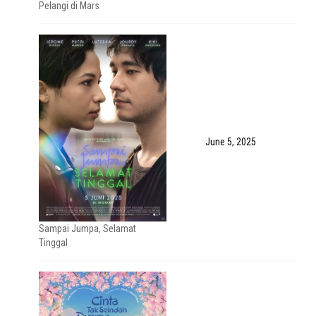
Pelangi di Mars
June 5, 2025
Sampai Jumpa, Selamat
Tinggal