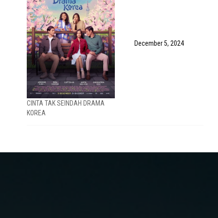
December 5, 2024
CINTA TAK SEINDAH DRAMA
KOREA