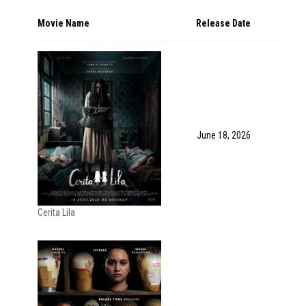
Movie Name
Release Date
June 18, 2026
Cerita Lila