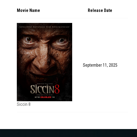
Movie Name
Release Date
September 11, 2025
Siccin 8