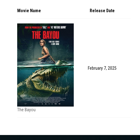
Movie Name
Release Date
February 7, 2025
The Bayou