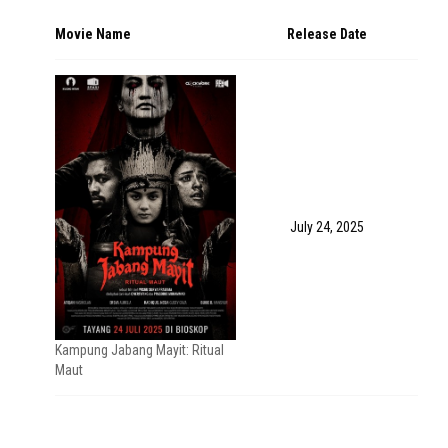
Movie Name
Release Date
July 24, 2025
Kampung Jabang Mayit: Ritual
Maut