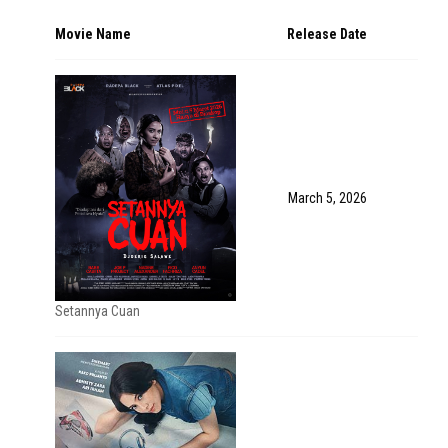
Movie Name
Release Date
March 5, 2026
Setannya Cuan