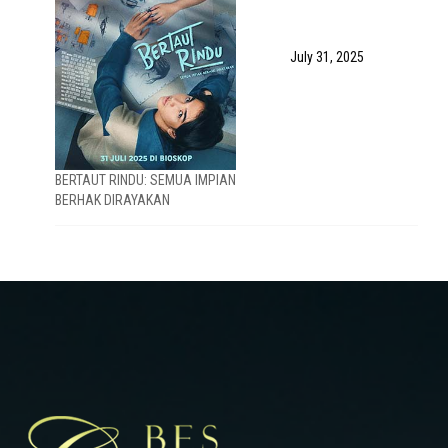
July 31, 2025
BERTAUT RINDU: SEMUA IMPIAN
BERHAK DIRAYAKAN