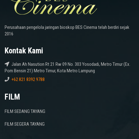
Perusahaan pengelola jaringan bioskop BES Cinema telah berdiri sejak
2016
Kontak Kami
Jalan Ah Nasution Rt 21 Rw 09 No. 303 Yosodadi, Metro Timur (Ex.
Pom Bensin 21) Metro Timur, Kota Metro Lampung
+62 821 8392 9788
FILM
FILM SEDANG TAYANG
FILM SEGERA TAYANG