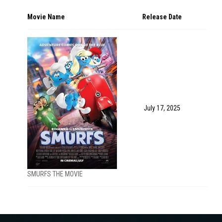
Movie Name
Release Date
July 17, 2025
SMURFS THE MOVIE