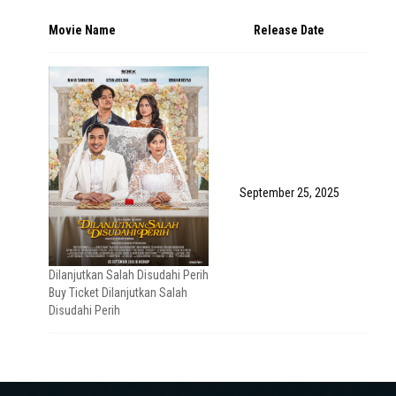
Movie Name
Release Date
September 25, 2025
Dilanjutkan Salah Disudahi Perih
Buy Ticket Dilanjutkan Salah
Disudahi Perih