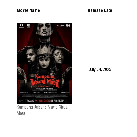
Movie Name
Release Date
July 24, 2025
Kampung Jabang Mayit: Ritual
Maut