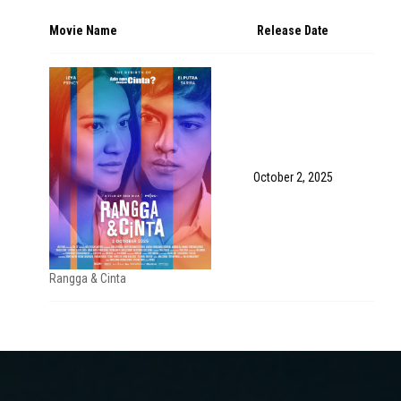
Movie Name
Release Date
October 2, 2025
Rangga & Cinta