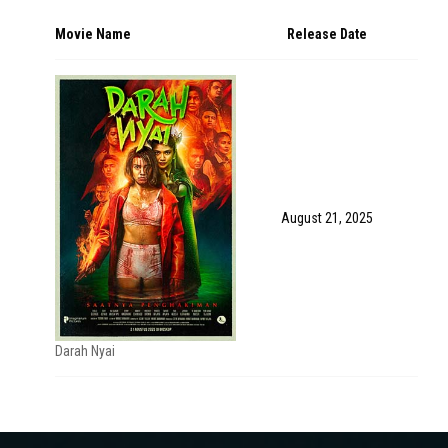
Movie Name
Release Date
August 21, 2025
Darah Nyai