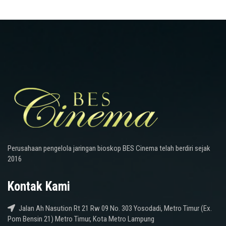
Perusahaan pengelola jaringan bioskop BES Cinema telah berdiri sejak
2016
Kontak Kami
Jalan Ah Nasution Rt 21 Rw 09 No. 303 Yosodadi, Metro Timur (Ex.
Pom Bensin 21) Metro Timur, Kota Metro Lampung