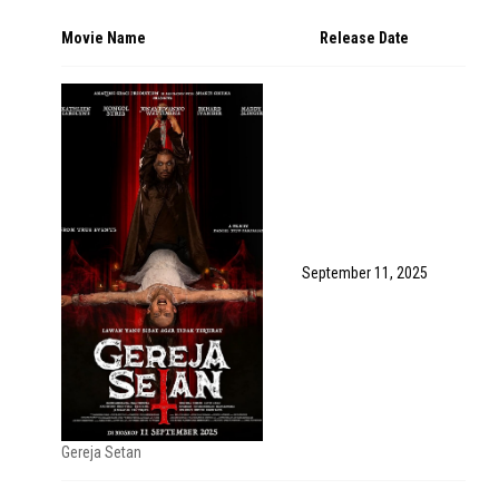
Movie Name
Release Date
September 11, 2025
Gereja Setan