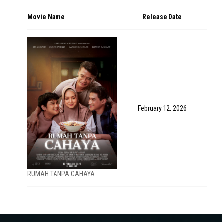
Movie Name
Release Date
February 12, 2026
RUMAH TANPA CAHAYA