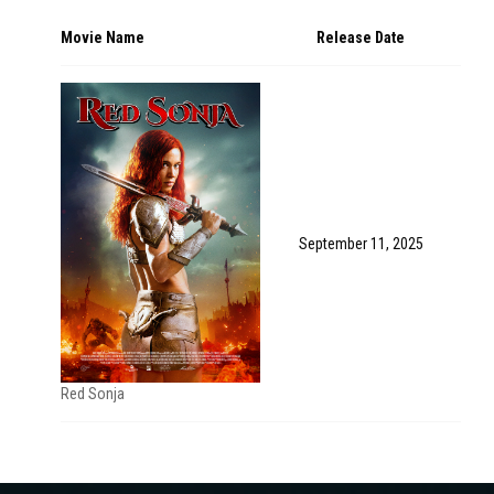
Movie Name
Release Date
September 11, 2025
Red Sonja