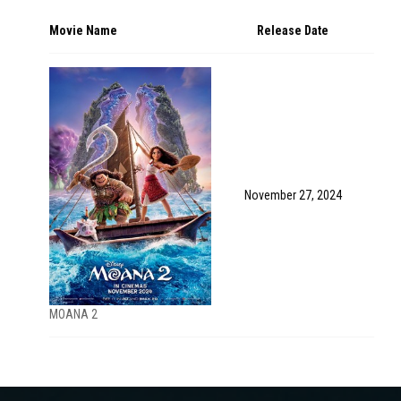
Movie Name
Release Date
November 27, 2024
MOANA 2