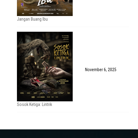
Jangan Buang Ibu
November 6, 2025
Sosok Ketiga: Lintrik