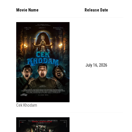
Movie Name
Release Date
July 16, 2026
Cek Khodam