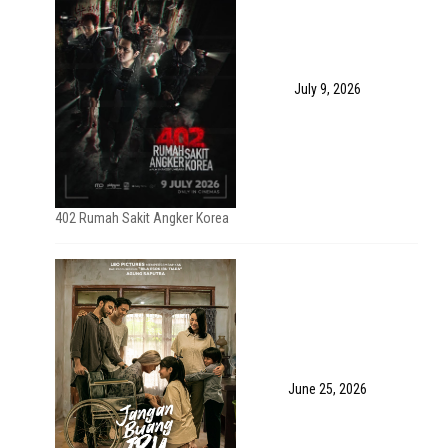
July 9, 2026
402 Rumah Sakit Angker Korea
June 25, 2026