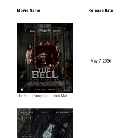
Movie Name
Release Date
May 7, 2026
The Bell: Panggilan untuk Mati