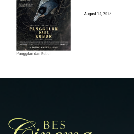
August 14, 2025
Panggilan dari Kubur