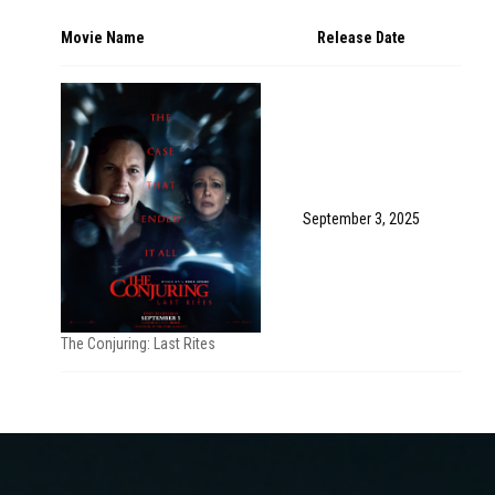
Movie Name
Release Date
September 3, 2025
The Conjuring: Last Rites