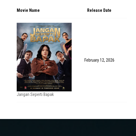
Movie Name
Release Date
February 12, 2026
Jangan Seperti Bapak