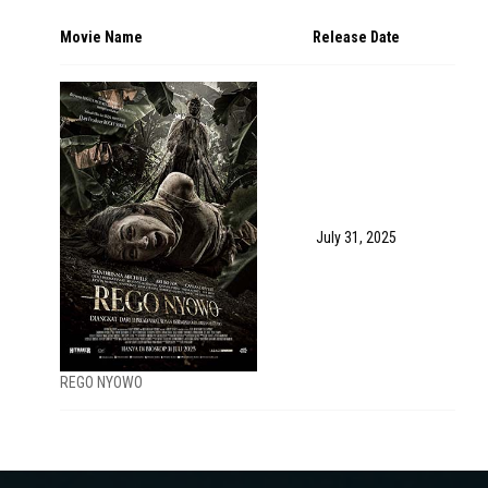
Movie Name
Release Date
July 31, 2025
REGO NYOWO