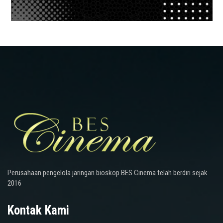
Perusahaan pengelola jaringan bioskop BES Cinema telah berdiri sejak
2016
Kontak Kami