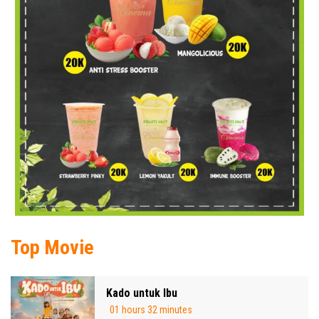
Top Movie
Kado untuk Ibu
01 hours 32 minutes