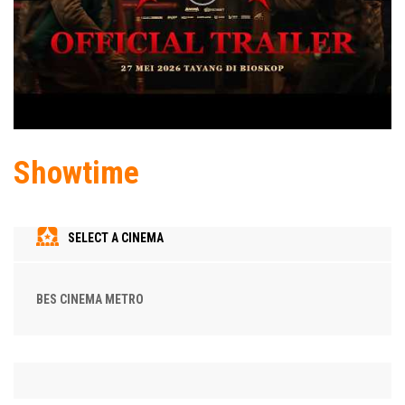
Showtime
SELECT A CINEMA
BES CINEMA METRO