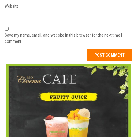
Website
Save my name, email, and website in this browser for the next time I
comment.