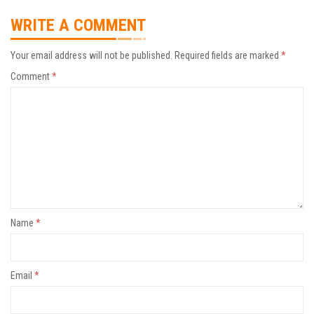
WRITE A COMMENT
Your email address will not be published.
Required fields are marked
*
Comment
*
Name
*
Email
*